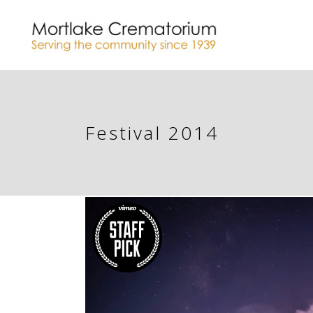
Festival 2014